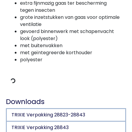
extra fijnmazig gaas ter bescherming
tegen insecten
grote inzetstukken van gaas voor optimale
ventilatie
gevoerd binnenwerk met schapenvacht
look (polyester)
met buitenvakken
met geïntegreerde korthouder
Gegevens laden
polyester
Downloads
TRIXIE Verpakking 28823-28843
TRIXIE Verpakking 28843