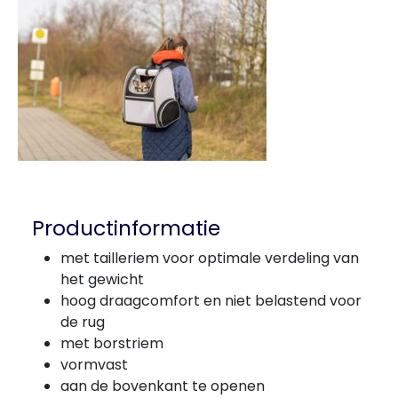
Productinformatie
met tailleriem voor optimale verdeling van
het gewicht
hoog draagcomfort en niet belastend voor
de rug
met borstriem
vormvast
aan de bovenkant te openen