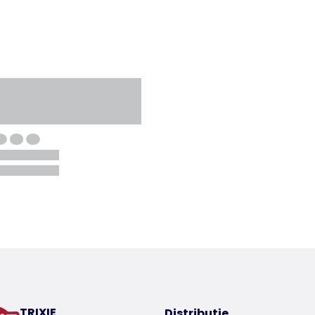
TRIXIE
Distributie