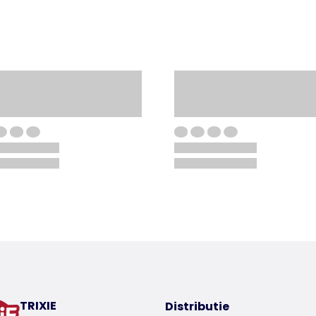
TRIXIE
Distributie