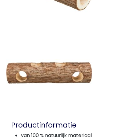
Productinformatie
van 100 % natuurlijk materiaal