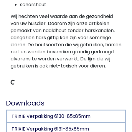
schorshout
Wij hechten veel waarde aan de gezondheid
van uw huisdier. Daarom zijn onze artikelen
gemaakt van naaldhout zonder harskanalen,
aangezien hars giftig kan zijn voor sommige
dieren. De houtsoorten die wij gebruiken, harsen
niet en worden bovendien grondig gedroogd
alvorens te worden verwerkt. De lijm die wij
gebruiken is ook niet-toxisch voor dieren.
ns laden
Downloads
TRIXIE Verpakking 6130-85x85mm
TRIXIE Verpakking 6131-85x85mm