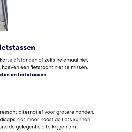
ietstassen
 korte afstanden of zelfs helemaal niet
 hoeven een fietstocht niet te missen.
den en fietstassen
.
eressant alternatief voor grotere honden,
dicaps niet meer naast de fiets kunnen
hond de gelegenheid te krijgen om