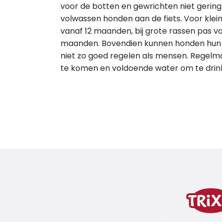
voor de botten en gewrichten niet gering
volwassen honden aan de fiets. Voor klein
vanaf 12 maanden, bij grote rassen pas va
maanden. Bovendien kunnen honden hun
niet zo goed regelen als mensen. Regel
te komen en voldoende water om te drink