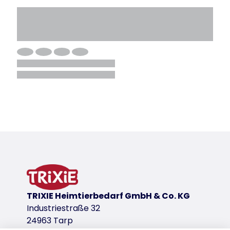
TRIXIE Heimtierbedarf GmbH & Co. KG
Industriestraße 32
24963 Tarp