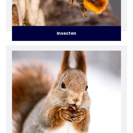
Insecten