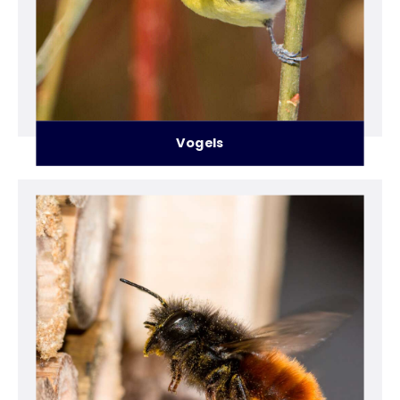
Vogels