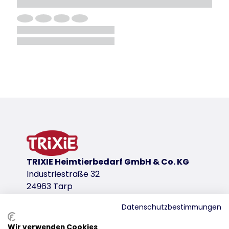
TRIXIE Heimtierbedarf GmbH & Co. KG
Industriestraße 32
24963 Tarp
Datenschutzbestimmungen
Wir verwenden Cookies