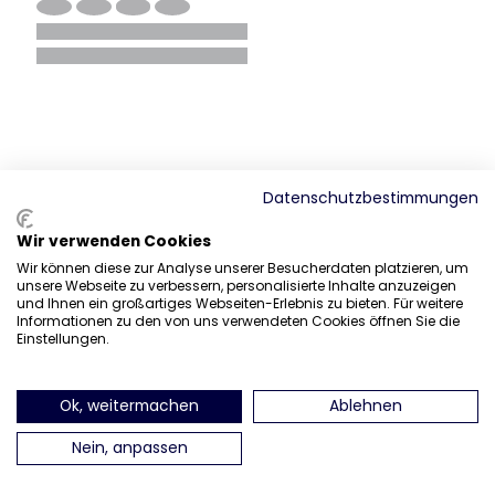
Datenschutzbestimmungen
Wir verwenden Cookies
Wir können diese zur Analyse unserer Besucherdaten platzieren, um
unsere Webseite zu verbessern, personalisierte Inhalte anzuzeigen
und Ihnen ein großartiges Webseiten-Erlebnis zu bieten. Für weitere
Informationen zu den von uns verwendeten Cookies öffnen Sie die
Einstellungen.
Ok, weitermachen
Ablehnen
Nein, anpassen