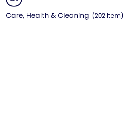
Care, Health & Cleaning
(202 item)