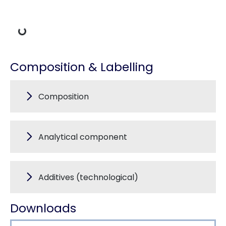
Loading Data
Composition & Labelling
Composition
Analytical component
Additives (technological)
Downloads