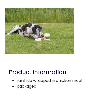
Product information
rawhide wrapped in chicken meat
packaged