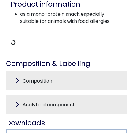
Product information
as a mono-protein snack especially
Loading Data
suitable for animals with food allergies
Composition & Labelling
Composition
Analytical component
Downloads