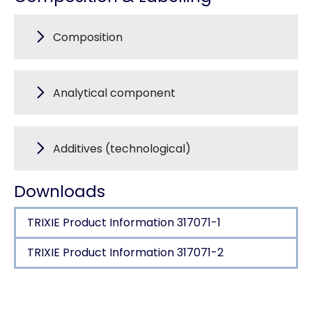
Composition
Analytical component
Additives (technological)
Downloads
TRIXIE Product Information 317071-1
TRIXIE Product Information 317071-2
Product detail for a product