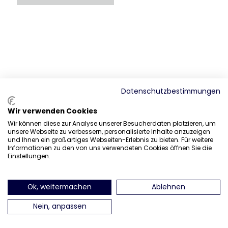
Datenschutzbestimmungen
Wir verwenden Cookies
Wir können diese zur Analyse unserer Besucherdaten platzieren, um
unsere Webseite zu verbessern, personalisierte Inhalte anzuzeigen
und Ihnen ein großartiges Webseiten-Erlebnis zu bieten. Für weitere
Informationen zu den von uns verwendeten Cookies öffnen Sie die
Einstellungen.
Ok, weitermachen
Ablehnen
Nein, anpassen