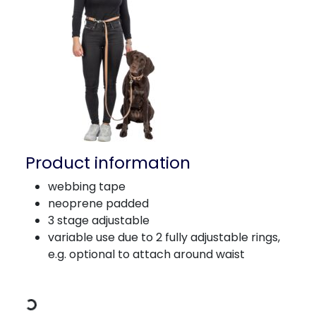
Product information
webbing tape
neoprene padded
3 stage adjustable
variable use due to 2 fully adjustable rings,
e.g. optional to attach around waist
Loading Data