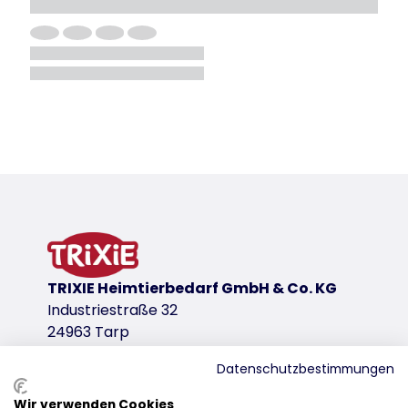
TRIXIE Heimtierbedarf GmbH & Co. KG
Industriestraße 32
24963 Tarp
Datenschutzbestimmungen
Wir verwenden Cookies