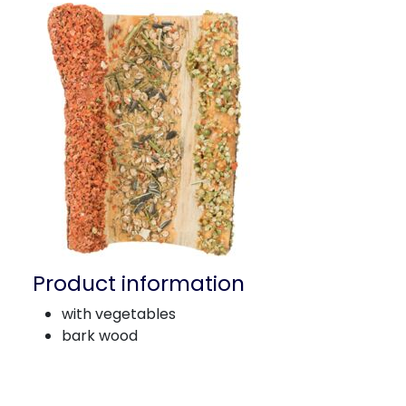
Product information
with vegetables
bark wood