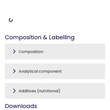
Loading Data
Composition & Labelling
Composition
Analytical component
Additives (nutritional)
Downloads