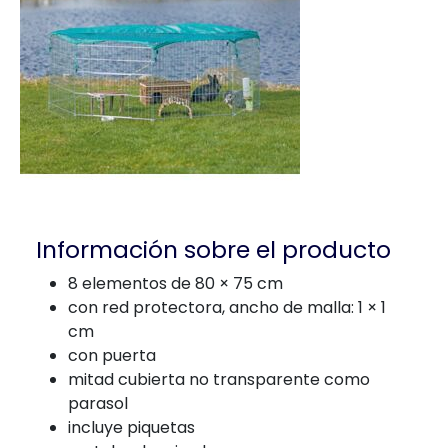
Información sobre el producto
8 elementos de 80 × 75 cm
con red protectora, ancho de malla: 1 × 1
cm
con puerta
mitad cubierta no transparente como
parasol
incluye piquetas