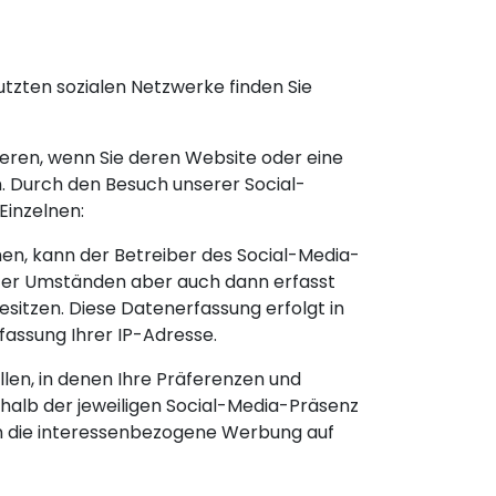
nutzten sozialen Netzwerke finden Sie
ieren, wenn Sie deren Website oder eine
. Durch den Besuch unserer Social-
Einzelnen:
en, kann der Betreiber des Social-Media-
ter Umständen aber auch dann erfasst
sitzen. Diese Datenerfassung erfolgt in
fassung Ihrer IP-Adresse.
llen, in denen Ihre Präferenzen und
halb der jeweiligen Social-Media-Präsenz
nn die interessenbezogene Werbung auf