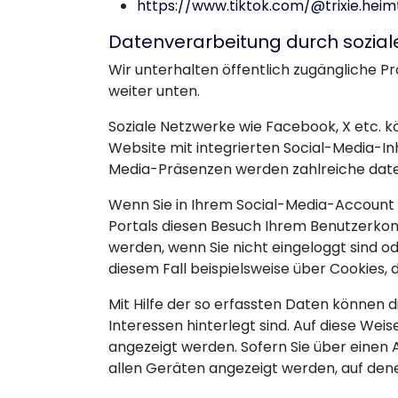
https://www.tiktok.com/@trixie.heim
Datenverarbeitung durch sozial
Wir unterhalten öffentlich zugängliche Pr
weiter unten.
Soziale Netzwerke wie Facebook, X etc. k
Website mit integrierten Social-Media-In
Media-Präsenzen werden zahlreiche date
Wenn Sie in Ihrem Social-Media-Account 
Portals diesen Besuch Ihrem Benutzerko
werden, wenn Sie nicht eingeloggt sind o
diesem Fall beispielsweise über Cookies,
Mit Hilfe der so erfassten Daten können d
Interessen hinterlegt sind. Auf diese We
angezeigt werden. Sofern Sie über einen
allen Geräten angezeigt werden, auf dene