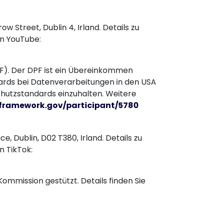
w Street, Dublin 4, Irland. Details zu
n YouTube:
F). Der DPF ist ein Übereinkommen
ards bei Datenverarbeitungen in den USA
chutzstandards einzuhalten. Weitere
framework.gov/participant/5780
ce, Dublin, D02 T380, Irland. Details zu
 TikTok:
ommission gestützt. Details finden Sie