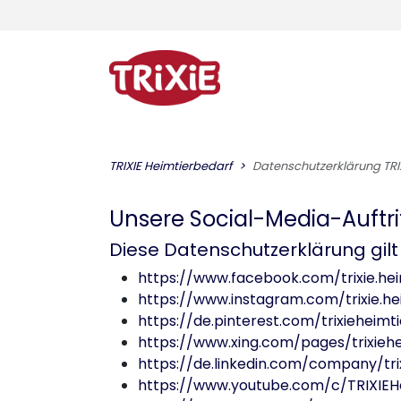
TRIXIE Heimtierbedarf
Datenschutzerklärung TRI
Unsere Social-Media-Auftri
Diese Datenschutzerklärung gilt
https://www.facebook.com/trixie.he
https://www.instagram.com/trixie.he
https://de.pinterest.com/trixieheimt
https://www.xing.com/pages/trixie
https://de.linkedin.com/company/tri
https://www.youtube.com/c/TRIXIEH