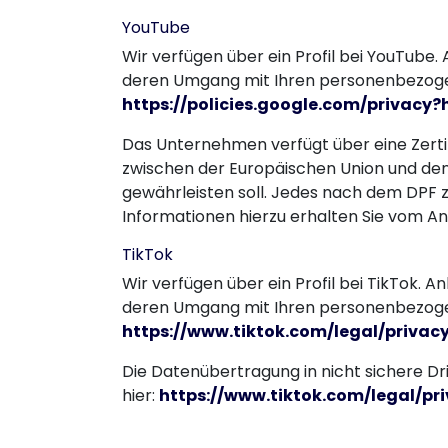
YouTube
Wir verfügen über ein Profil bei YouTube. A
deren Umgang mit Ihren personenbezoge
https://policies.google.com/privacy?
Das Unternehmen verfügt über eine Zert
zwischen der Europäischen Union und den
gewährleisten soll. Jedes nach dem DPF z
Informationen hierzu erhalten Sie vom An
TikTok
Wir verfügen über ein Profil bei TikTok. An
deren Umgang mit Ihren personenbezoge
https://www.tiktok.com/legal/privac
Die Datenübertragung in nicht sichere Dri
hier:
https://www.tiktok.com/legal/pr