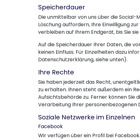
Speicherdauer
Die unmittelbar von uns über die Social
Löschung auffordern, Ihre Einwilligung z
verbleiben auf Ihrem Endgerät, bis Sie s
Auf die Speicherdauer Ihrer Daten, die 
keinen Einfluss. Für Einzelheiten dazu info
Datenschutzerklärung, siehe unten).
Ihre Rechte
Sie haben jederzeit das Recht, unentgel
zu erhalten. Ihnen steht außerdem ein R
Aufsichtsbehörde zu. Ferner können Sie 
Verarbeitung Ihrer personenbezogenen 
Soziale Netzwerke im Einzelnen
Facebook
Wir verfügen über ein Profil bei Facebook.