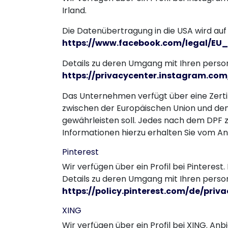
Irland.
Die Datenübertragung in die USA wird auf 
https://www.facebook.com/legal/E
Details zu deren Umgang mit Ihren pers
https://privacycenter.instagram.com
Das Unternehmen verfügt über eine Zert
zwischen der Europäischen Union und den
gewährleisten soll. Jedes nach dem DPF z
Informationen hierzu erhalten Sie vom An
Pinterest
Wir verfügen über ein Profil bei Pinterest.
Details zu deren Umgang mit Ihren pers
https://policy.pinterest.com/de/priva
XING
Wir verfügen über ein Profil bei XING. A