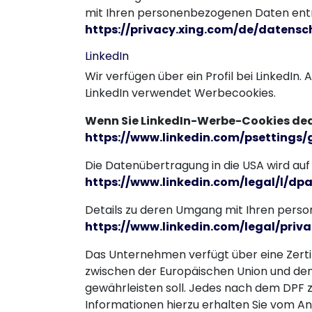
mit Ihren personenbezogenen Daten ent
https://privacy.xing.com/de/datensc
LinkedIn
Wir verfügen über ein Profil bei LinkedIn. 
LinkedIn verwendet Werbecookies.
Wenn Sie LinkedIn-Werbe-Cookies deak
https://www.linkedin.com/psettings/
Die Datenübertragung in die USA wird auf 
https://www.linkedin.com/legal/l/dp
Details zu deren Umgang mit Ihren pers
https://www.linkedin.com/legal/priva
Das Unternehmen verfügt über eine Zert
zwischen der Europäischen Union und den
gewährleisten soll. Jedes nach dem DPF z
Informationen hierzu erhalten Sie vom An