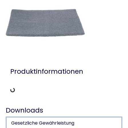
Produktinformationen
Lädt Daten
Downloads
Gesetzliche Gewährleistung