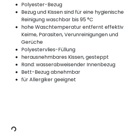
Polyester-Bezug
Bezug und Kissen sind für eine hygienische
Reinigung waschbar bis 95 °C
hohe Waschtemperatur entfernt effektiv
Keime, Parasiten, Verunreinigungen und
Gerüche
Polyestervlies-Füllung
herausnehmbares Kissen, gesteppt
Rand: wasserabweisender Innenbezug
Bett-Bezug abnehmbar
für Allergiker geeignet
Lädt Daten