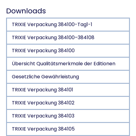
Downloads
TRIXIE Verpackung 384100-Tag1-1
TRIXIE Verpackung 384100–384108
TRIXIE Verpackung 384100
Übersicht Qualitätsmerkmale der Editionen
Gesetzliche Gewährleistung
TRIXIE Verpackung 384101
TRIXIE Verpackung 384102
TRIXIE Verpackung 384103
TRIXIE Verpackung 384105