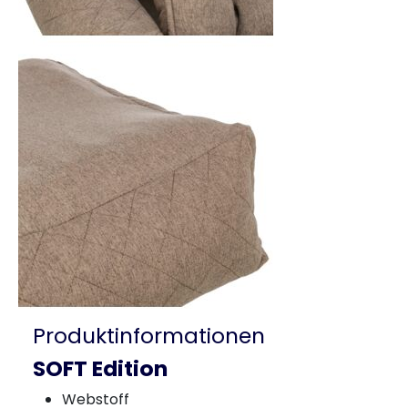
Produktinformationen
SOFT Edition
Webstoff