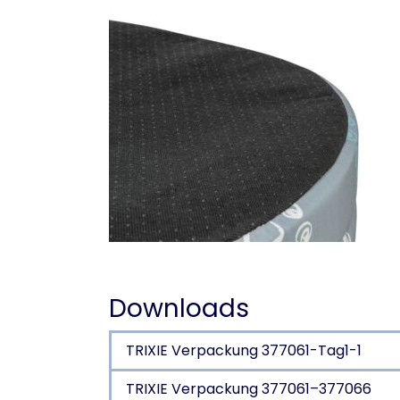
Downloads
TRIXIE Verpackung 377061-Tag1-1
TRIXIE Verpackung 377061–377066