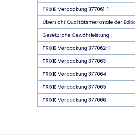
TRIXIE Verpackung 377061-1
Übersicht Qualitätsmerkmale der Edit
Gesetzliche Gewährleistung
TRIXIE Verpackung 377062-1
TRIXIE Verpackung 377063
TRIXIE Verpackung 377064
TRIXIE Verpackung 377065
TRIXIE Verpackung 377066
Produktdetails für a pr