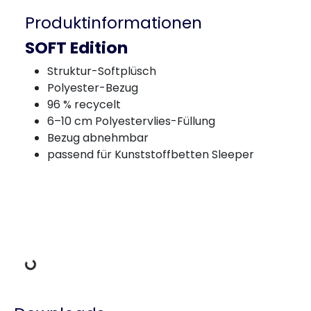
Produktinformationen
SOFT Edition
Struktur-Softplüsch
Polyester-Bezug
96 % recycelt
6–10 cm Polyestervlies-Füllung
Bezug abnehmbar
passend für Kunststoffbetten Sleeper
Lädt Daten