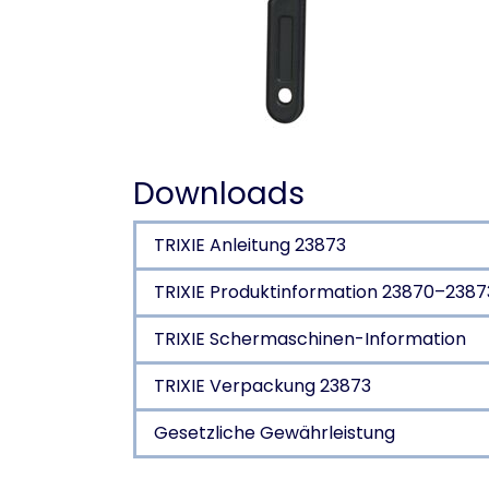
Downloads
TRIXIE Anleitung 23873
TRIXIE Produktinformation 23870–2387
TRIXIE Schermaschinen-Information
TRIXIE Verpackung 23873
Gesetzliche Gewährleistung