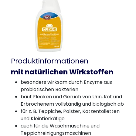
Produktinformationen
mit natürlichen Wirkstoffen
besonders wirksam durch Enzyme aus
probiotischen Bakterien
baut Flecken und Geruch von Urin, Kot und
Erbrochenem vollständig und biologisch ab
für z. B. Teppiche, Polster, Katzentoiletten
und Kleintierkäfige
auch für die Waschmaschine und
Teppichreinigungsmaschinen