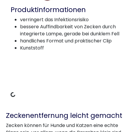
Produktinformationen
verringert das Infektionsrisiko
bessere Auffindbarkeit von Zecken durch
integrierte Lampe, gerade bei dunklem Fell
handliches Format und praktischer Clip
Kunststoff
Lädt Daten
Zeckenentfernung leicht gemacht
Zecken können für Hunde und Katzen eine echte