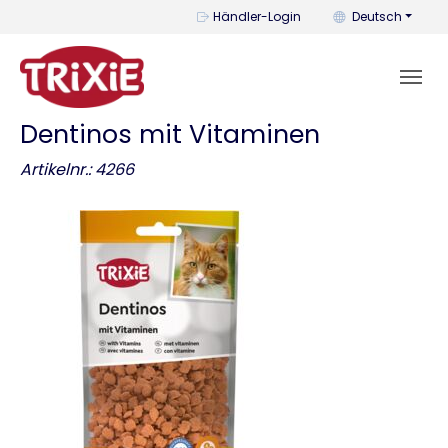
Mit diesem Menü k
Händler-Login
Deutsch
Dentinos mit Vitaminen
Artikelnr.: 4266